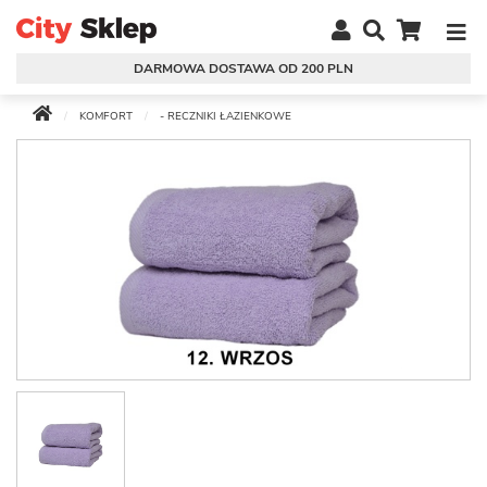
DARMOWA DOSTAWA OD 200 PLN
KOMFORT
- RECZNIKI ŁAZIENKOWE