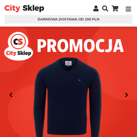
DARMOWA DOSTAWA OD 200 PLN