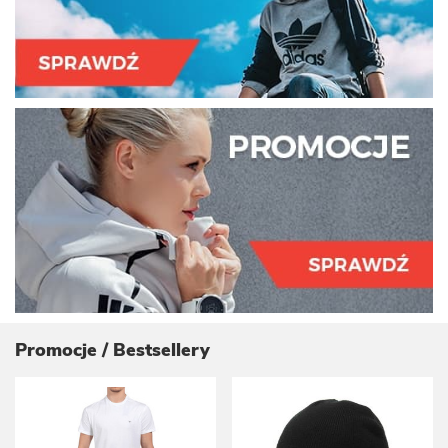
Promocje / Bestsellery