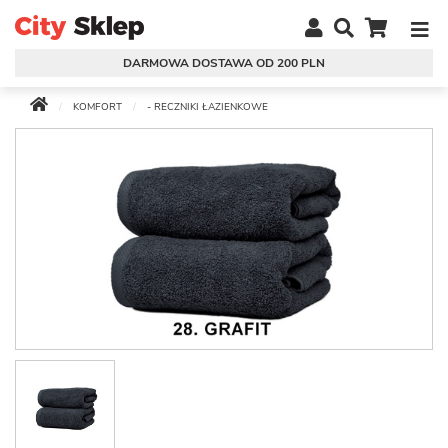
DARMOWA DOSTAWA OD 200 PLN
KOMFORT
- RECZNIKI ŁAZIENKOWE