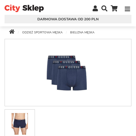
DARMOWA DOSTAWA OD 200 PLN
ODZIEŻ SPORTOWA MĘSKA
BIELIZNA MĘSKA