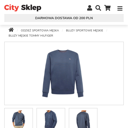
DARMOWA DOSTAWA OD 200 PLN
ODZIEŻ SPORTOWA MĘSKA
BLUZY SPORTOWE MĘSKIE
BLUZY MĘSKIE TOMMY HILFIGER