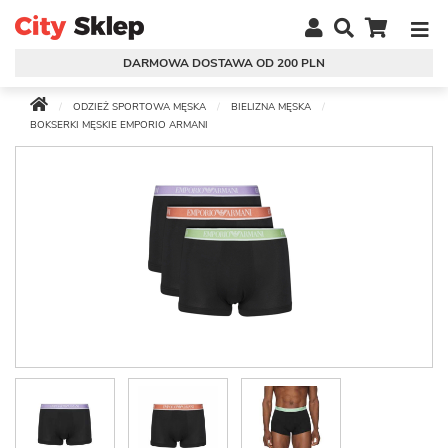
DARMOWA DOSTAWA OD 200 PLN
ODZIEŻ SPORTOWA MĘSKA
BIELIZNA MĘSKA
BOKSERKI MĘSKIE EMPORIO ARMANI