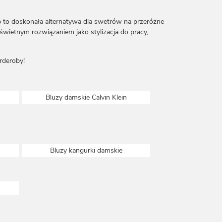
ep to doskonała alternatywa dla swetrów na przeróżne
świetnym rozwiązaniem jako stylizacja do pracy,
rderoby!
Bluzy damskie Calvin Klein
Bluzy kangurki damskie