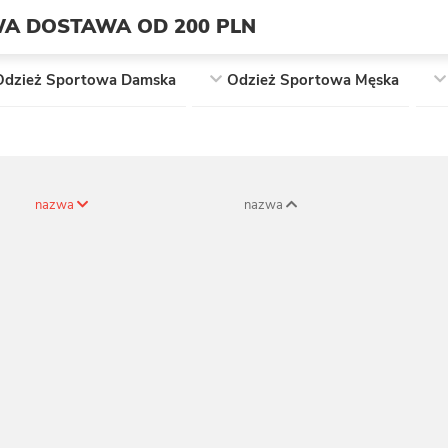
A DOSTAWA OD 200 PLN
Odzież Sportowa Damska
Odzież Sportowa Męska
nazwa
nazwa