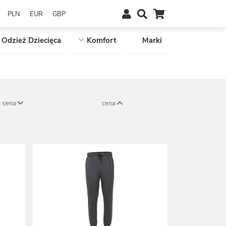
PLN
EUR
GBP
Odzież Dziecięca
Komfort
Marki
cena
cena