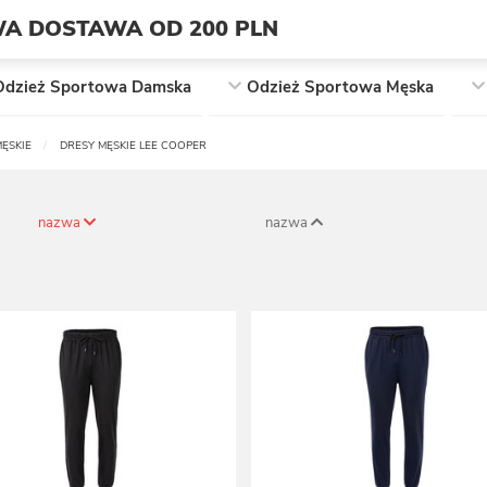
A DOSTAWA OD 200 PLN
Odzież Sportowa Damska
Odzież Sportowa Męska
ĘSKIE
DRESY MĘSKIE LEE COOPER
nazwa
nazwa