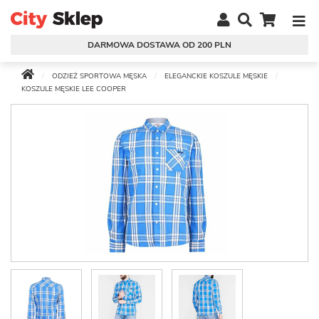
DARMOWA DOSTAWA OD 200 PLN
ODZIEŻ SPORTOWA MĘSKA
ELEGANCKIE KOSZULE MĘSKIE
KOSZULE MĘSKIE LEE COOPER