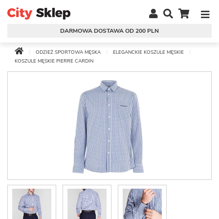
DARMOWA DOSTAWA OD 200 PLN
ODZIEŻ SPORTOWA MĘSKA
ELEGANCKIE KOSZULE MĘSKIE
KOSZULE MĘSKIE PIERRE CARDIN