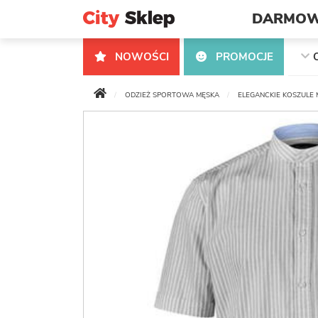
DARMOW
NOWOŚCI
PROMOCJE
ODZIEŻ SPORTOWA MĘSKA
ELEGANCKIE KOSZULE 