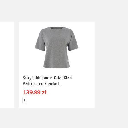
Szary T-shirt damski Calvin Klein
Performance, Rozmiar L
139.99 zł
L