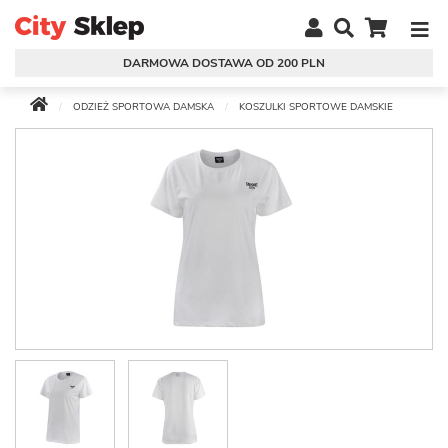
DARMOWA DOSTAWA OD 200 PLN
ODZIEŻ SPORTOWA DAMSKA
KOSZULKI SPORTOWE DAMSKIE