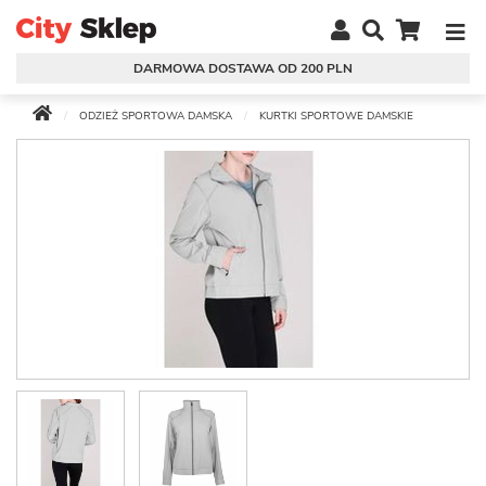
DARMOWA DOSTAWA OD 200 PLN
ODZIEŻ SPORTOWA DAMSKA
KURTKI SPORTOWE DAMSKIE