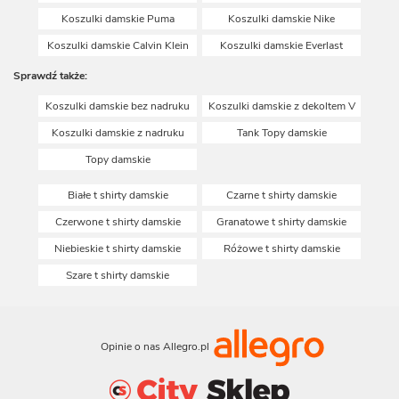
Koszulki damskie Puma
Koszulki damskie Nike
Koszulki damskie Calvin Klein
Koszulki damskie Everlast
Sprawdź także:
Koszulki damskie bez nadruku
Koszulki damskie z dekoltem V
Koszulki damskie z nadruku
Tank Topy damskie
Topy damskie
Białe t shirty damskie
Czarne t shirty damskie
Czerwone t shirty damskie
Granatowe t shirty damskie
Niebieskie t shirty damskie
Różowe t shirty damskie
Szare t shirty damskie
Opinie o nas Allegro.pl