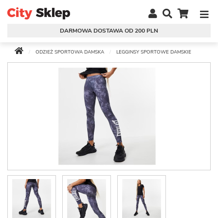
DARMOWA DOSTAWA OD 200 PLN
ODZIEŻ SPORTOWA DAMSKA
LEGGINSY SPORTOWE DAMSKIE