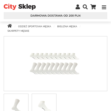
DARMOWA DOSTAWA OD 200 PLN
ODZIEŻ SPORTOWA MĘSKA
BIELIZNA MĘSKA
SKARPETY MĘSKIE